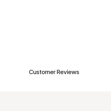
Customer Reviews