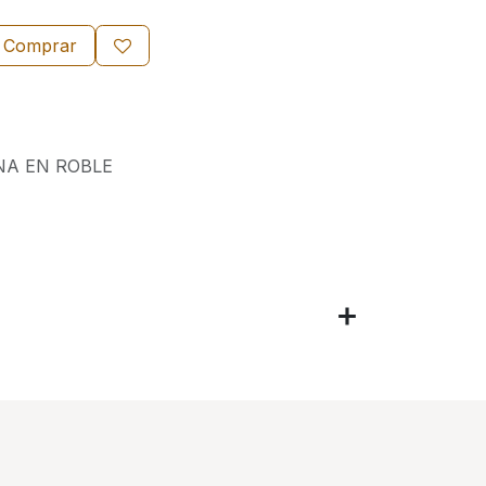
Comprar
NA EN ROBLE